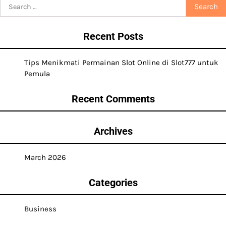
Search
for:
Recent Posts
Tips Menikmati Permainan Slot Online di Slot777 untuk
Pemula
Recent Comments
Archives
March 2026
Categories
Business