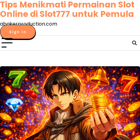
Tips Menikmati Permainan Slot
Skip
to
Online di Slot777 untuk Pemula
content
abakerproduction.com
Sign In